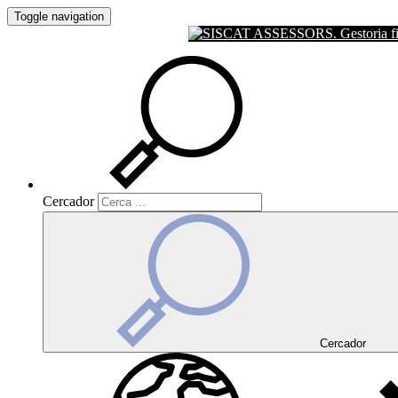
Toggle navigation
Cercador
Cercador
Cercador