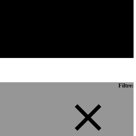
Filtre: