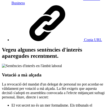
Business
Copia URL
Vegeu algunes sentències d'interès
aparegudes recentment.
Votació a mà alçada
La revocació del mandat d'un delegat de personal no pot acordar-se
vàlidament per votació a mà alçada. La llei exigeix que aquesta
decisió s'adopti en assemblea convocada a l'efecte mitjançant sufragi
personal, lliure, directe i secret:
El vot secret no és un mer formalisme. Els tribunals el