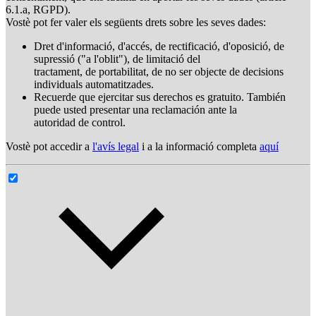
6.1.a, RGPD).
Vostè pot fer valer els següents drets sobre les seves dades:
Dret d'informació, d'accés, de rectificació, d'oposició, de
supressió ("a l'oblit"), de limitació del
tractament, de portabilitat, de no ser objecte de decisions
individuals automatitzades.
Recuerde que ejercitar sus derechos es gratuito. También
puede usted presentar una reclamación ante la
autoridad de control.
Vostè pot accedir a
l'avís legal
i a la informació completa
aquí