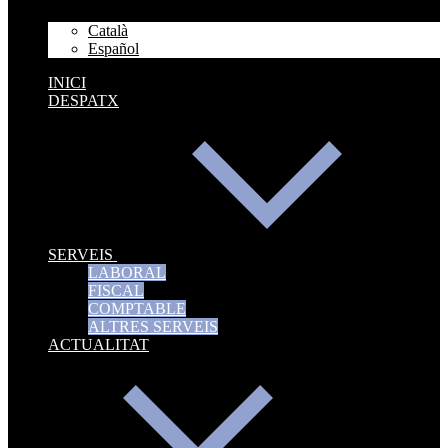
Català
Español
INICI
DESPATX
SERVEIS
LABORAL
FISCAL
COMPTABLE
ALTRES SERVEIS
ACTUALITAT