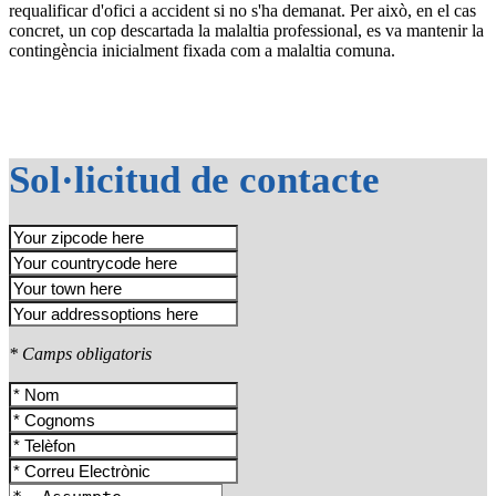
requalificar d'ofici a accident si no s'ha demanat. Per això, en el cas
concret, un cop descartada la malaltia professional, es va mantenir la
contingència inicialment fixada com a malaltia comuna.
Sol·licitud de contacte
* Camps obligatoris