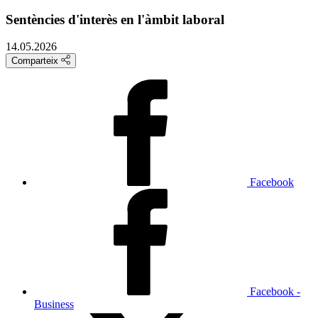
Sentències d'interès en l'àmbit laboral
14.05.2026
Comparteix
Facebook
Facebook -
Business