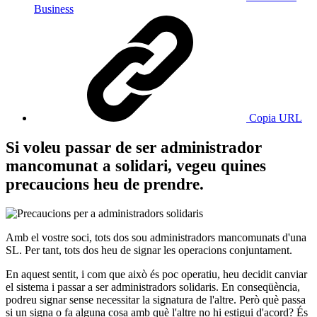
Business
Copia URL
Si voleu passar de ser administrador
mancomunat a solidari, vegeu quines
precaucions heu de prendre.
Amb el vostre soci, tots dos sou administradors mancomunats d'una
SL. Per tant, tots dos heu de signar les operacions conjuntament.
En aquest sentit, i com que això és poc operatiu, heu decidit canviar
el sistema i passar a ser administradors solidaris. En conseqüència,
podreu signar sense necessitar la signatura de l'altre. Però què passa
si un signa o fa alguna cosa amb què l'altre no hi estigui d'acord? És