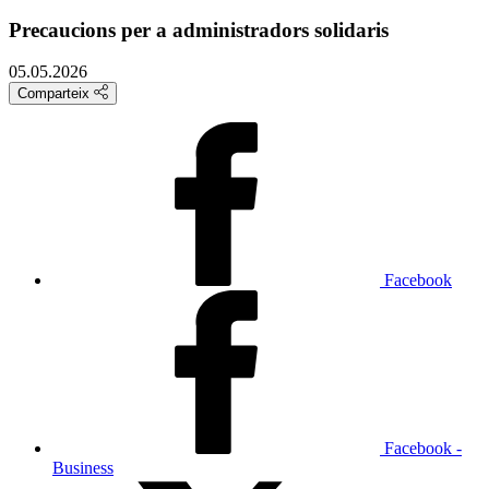
Precaucions per a administradors solidaris
05.05.2026
Comparteix
Facebook
Facebook -
Business