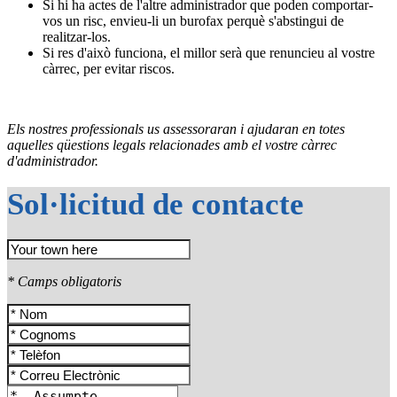
Si hi ha actes de l'altre administrador que poden comportar-
vos un risc, envieu-li un burofax perquè s'abstingui de
realitzar-los.
Si res d'això funciona, el millor serà que renuncieu al vostre
càrrec, per evitar riscos.
Els nostres professionals us assessoraran i ajudaran en totes
aquelles qüestions legals relacionades amb el vostre càrrec
d'administrador.
Sol·licitud de contacte
* Camps obligatoris